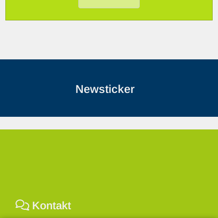
Newsticker
Kontakt