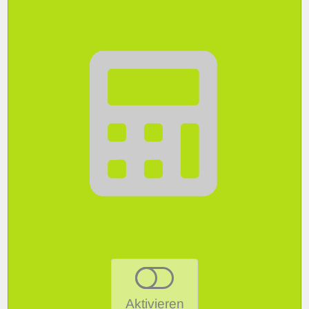
Aktivieren